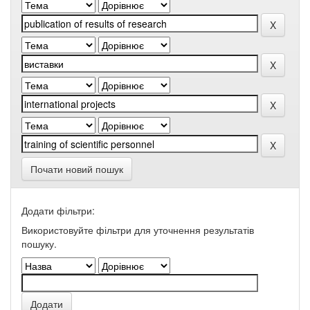
Почати новий пошук
Додати фільтри:
Використовуйте фільтри для уточнення результатів
пошуку.