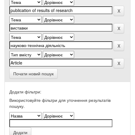
Почати новий пошук
Додати фільтри:
Використовуйте фільтри для уточнення результатів
пошуку.