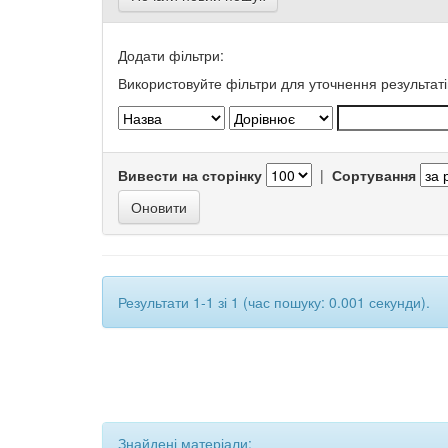
Додати фільтри:
Використовуйте фільтри для уточнення результаті
Вивести на сторінку
|
Сортування
Результати 1-1 зі 1 (час пошуку: 0.001 секунди).
Знайдені матеріали: