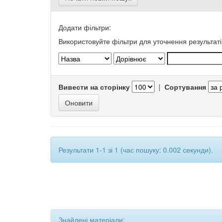
Додати фільтри:
Використовуйте фільтри для уточнення результаті
Вивести на сторінку
|
Сортування
Результати 1-1 зі 1 (час пошуку: 0.002 секунди).
Знайдені матеріали: