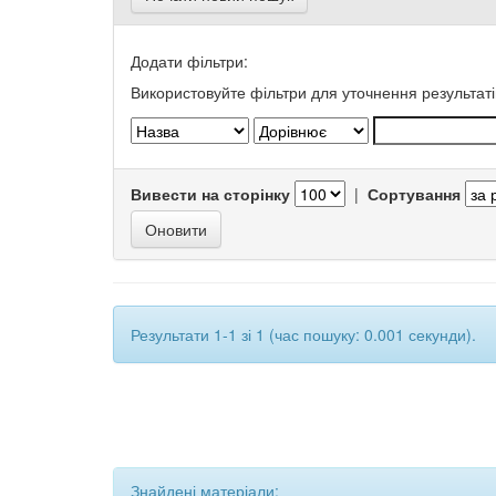
Додати фільтри:
Використовуйте фільтри для уточнення результаті
Вивести на сторінку
|
Сортування
Результати 1-1 зі 1 (час пошуку: 0.001 секунди).
Знайдені матеріали: