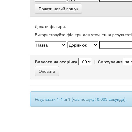
Почати новий пошук
Додати фільтри:
Використовуйте фільтри для уточнення результаті
Вивести на сторінку
|
Сортування
Результати 1-1 зі 1 (час пошуку: 0.003 секунди).