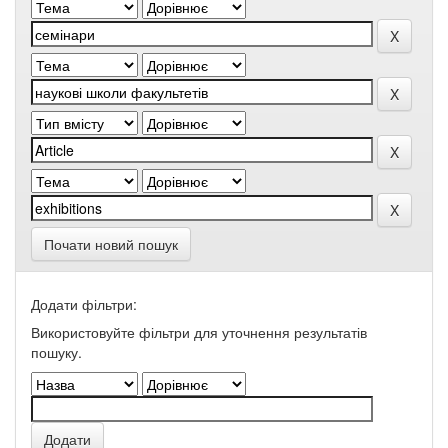
Почати новий пошук
Додати фільтри:
Використовуйте фільтри для уточнення результатів
пошуку.