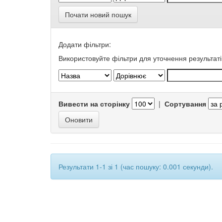
Почати новий пошук
Додати фільтри:
Використовуйте фільтри для уточнення результаті
Вивести на сторінку
|
Сортування
Результати 1-1 зі 1 (час пошуку: 0.001 секунди).