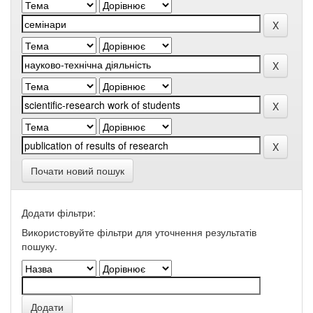
Почати новий пошук
Додати фільтри:
Використовуйте фільтри для уточнення результатів
пошуку.