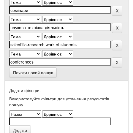
Почати новий пошук
Додати фільтри:
Використовуйте фільтри для уточнення результатів
пошуку.