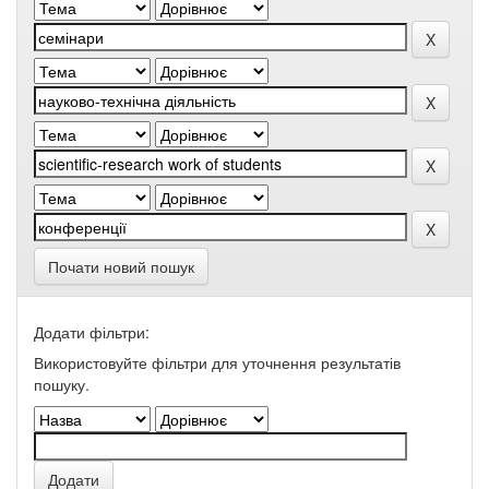
Почати новий пошук
Додати фільтри:
Використовуйте фільтри для уточнення результатів
пошуку.