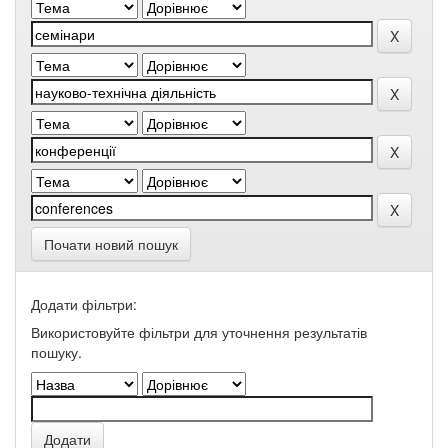
Почати новий пошук
Додати фільтри:
Використовуйте фільтри для уточнення результатів
пошуку.