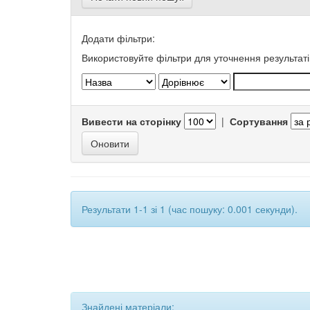
Додати фільтри:
Використовуйте фільтри для уточнення результаті
Вивести на сторінку
|
Сортування
Результати 1-1 зі 1 (час пошуку: 0.001 секунди).
Знайдені матеріали: