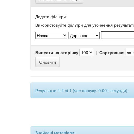
Додати фільтри:
Використовуйте фільтри для уточнення результаті
Вивести на сторінку
|
Сортування
Результати 1-1 зі 1 (час пошуку: 0.001 секунди).
Знайдені матеріали: