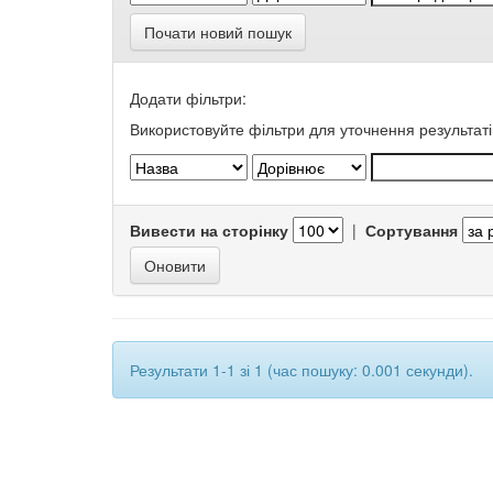
Почати новий пошук
Додати фільтри:
Використовуйте фільтри для уточнення результаті
Вивести на сторінку
|
Сортування
Результати 1-1 зі 1 (час пошуку: 0.001 секунди).