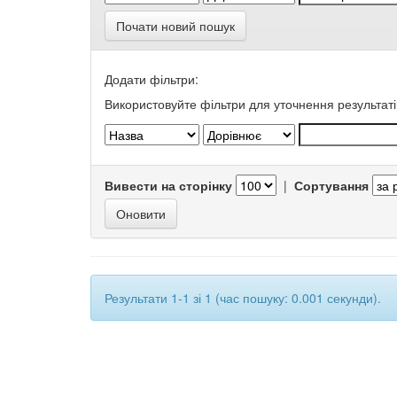
Почати новий пошук
Додати фільтри:
Використовуйте фільтри для уточнення результаті
Вивести на сторінку
|
Сортування
Результати 1-1 зі 1 (час пошуку: 0.001 секунди).