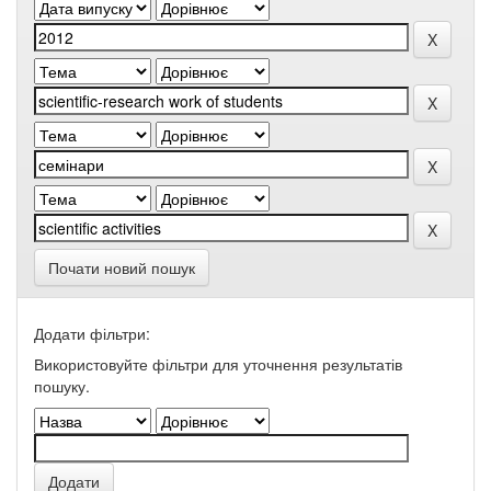
Почати новий пошук
Додати фільтри:
Використовуйте фільтри для уточнення результатів
пошуку.