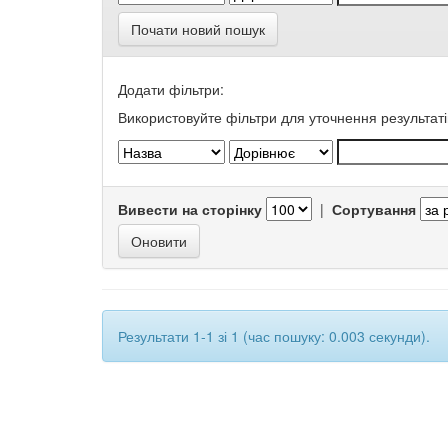
Почати новий пошук
Додати фільтри:
Використовуйте фільтри для уточнення результаті
Вивести на сторінку
|
Сортування
Результати 1-1 зі 1 (час пошуку: 0.003 секунди).