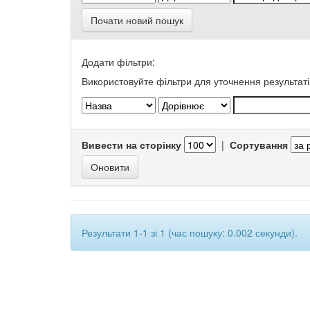
Почати новий пошук
Додати фільтри:
Використовуйте фільтри для уточнення результаті
Вивести на сторінку
|
Сортування
Результати 1-1 зі 1 (час пошуку: 0.002 секунди).