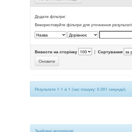
Додати фільтри:
Використовуйте фільтри для уточнення результаті
Вивести на сторінку
|
Сортування
Результати 1-1 зі 1 (час пошуку: 0.001 секунди).
Знайдені матеріали: