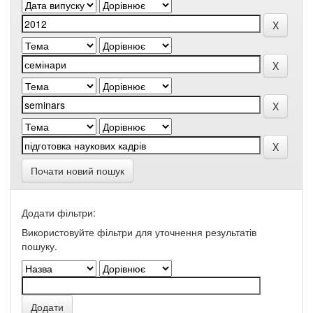
Почати новий пошук
Додати фільтри:
Використовуйте фільтри для уточнення результатів
пошуку.