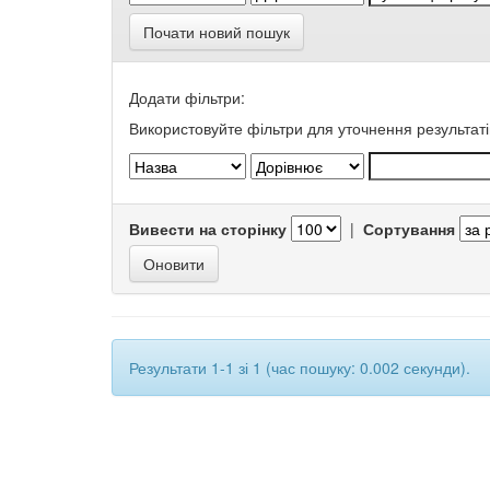
Почати новий пошук
Додати фільтри:
Використовуйте фільтри для уточнення результаті
Вивести на сторінку
|
Сортування
Результати 1-1 зі 1 (час пошуку: 0.002 секунди).