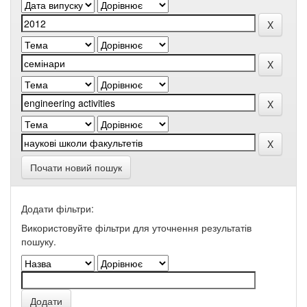
Почати новий пошук
Додати фільтри:
Використовуйте фільтри для уточнення результатів
пошуку.