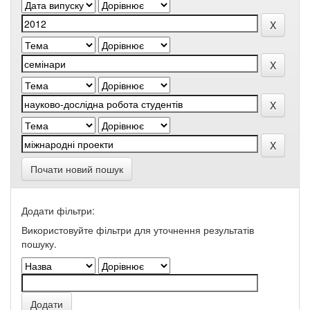
Почати новий пошук
Додати фільтри:
Використовуйте фільтри для уточнення результатів
пошуку.