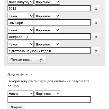
Почати новий пошук
Додати фільтри:
Використовуйте фільтри для уточнення результатів
пошуку.