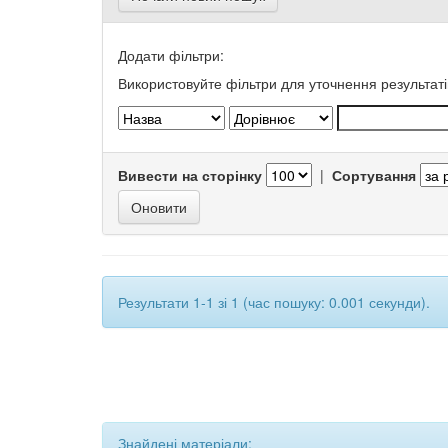
Додати фільтри:
Використовуйте фільтри для уточнення результаті
Вивести на сторінку
|
Сортування
Результати 1-1 зі 1 (час пошуку: 0.001 секунди).
Знайдені матеріали: