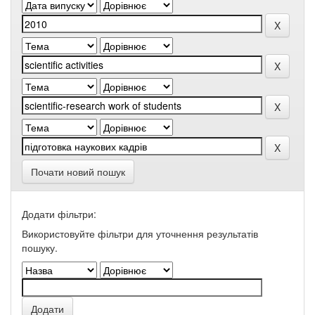
Почати новий пошук
Додати фільтри:
Використовуйте фільтри для уточнення результатів
пошуку.