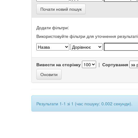
Почати новий пошук
Додати фільтри:
Використовуйте фільтри для уточнення результаті
Вивести на сторінку
|
Сортування
Результати 1-1 зі 1 (час пошуку: 0.002 секунди).