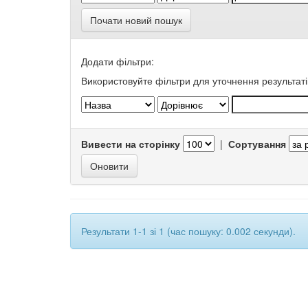
Почати новий пошук
Додати фільтри:
Використовуйте фільтри для уточнення результаті
Вивести на сторінку
|
Сортування
Результати 1-1 зі 1 (час пошуку: 0.002 секунди).