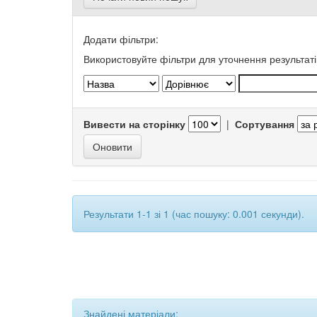
Додати фільтри:
Використовуйте фільтри для уточнення результаті
Вивести на сторінку
|
Сортування
Результати 1-1 зі 1 (час пошуку: 0.001 секунди).
Знайдені матеріали: