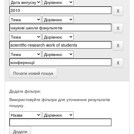
Почати новий пошук
Додати фільтри:
Використовуйте фільтри для уточнення результатів
пошуку.