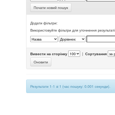
Почати новий пошук
Додати фільтри:
Використовуйте фільтри для уточнення результаті
Вивести на сторінку
|
Сортування
Результати 1-1 зі 1 (час пошуку: 0.001 секунди).