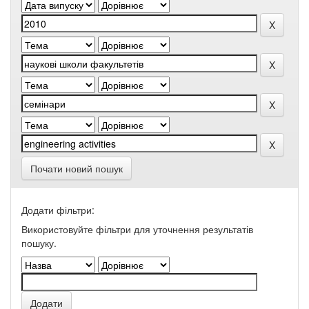
Почати новий пошук
Додати фільтри:
Використовуйте фільтри для уточнення результатів
пошуку.