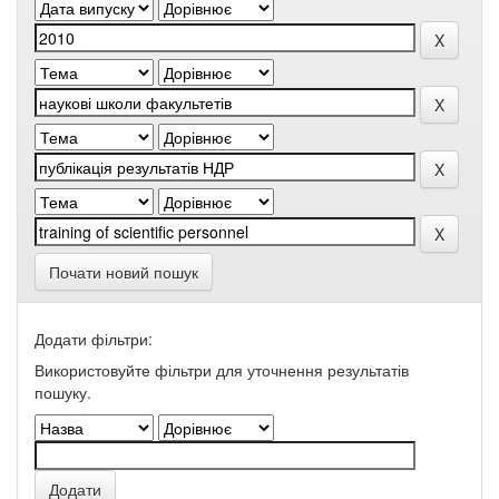
Почати новий пошук
Додати фільтри:
Використовуйте фільтри для уточнення результатів
пошуку.