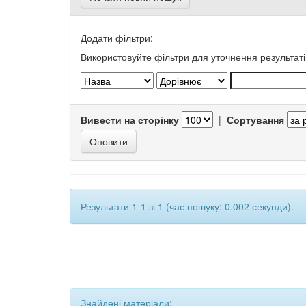
Додати фільтри:
Використовуйте фільтри для уточнення результаті
Вивести на сторінку
|
Сортування
Результати 1-1 зі 1 (час пошуку: 0.002 секунди).
Знайдені матеріали: