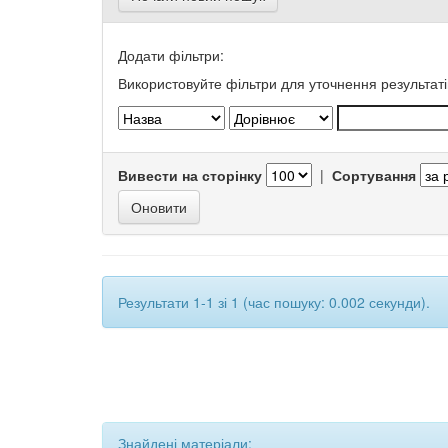
Додати фільтри:
Використовуйте фільтри для уточнення результаті
Вивести на сторінку
|
Сортування
Результати 1-1 зі 1 (час пошуку: 0.002 секунди).
Знайдені матеріали: