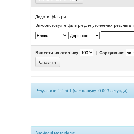
Додати фільтри:
Використовуйте фільтри для уточнення результаті
Вивести на сторінку
|
Сортування
Результати 1-1 зі 1 (час пошуку: 0.003 секунди).
Знайдені матеріали: