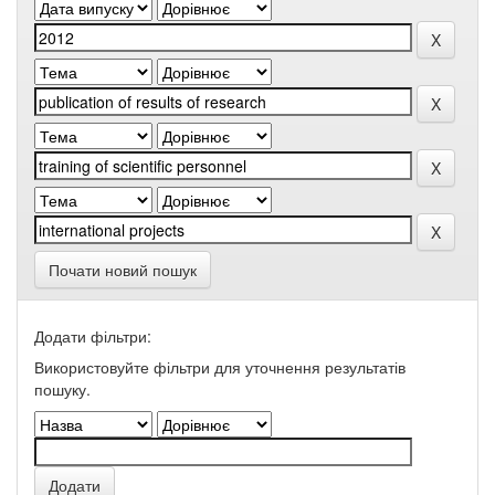
Почати новий пошук
Додати фільтри:
Використовуйте фільтри для уточнення результатів
пошуку.