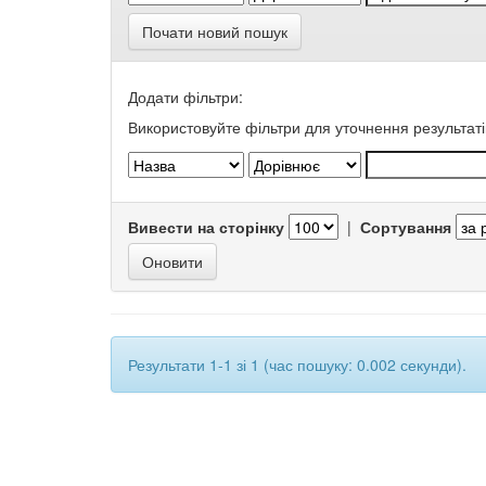
Почати новий пошук
Додати фільтри:
Використовуйте фільтри для уточнення результаті
Вивести на сторінку
|
Сортування
Результати 1-1 зі 1 (час пошуку: 0.002 секунди).