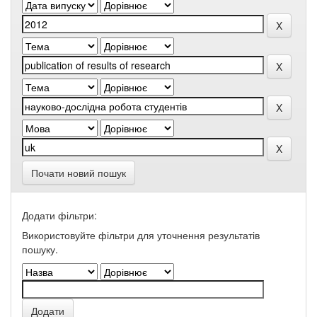
Почати новий пошук
Додати фільтри:
Використовуйте фільтри для уточнення результатів
пошуку.