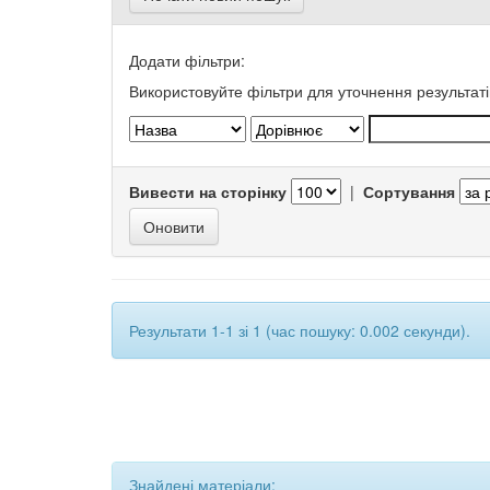
Додати фільтри:
Використовуйте фільтри для уточнення результаті
Вивести на сторінку
|
Сортування
Результати 1-1 зі 1 (час пошуку: 0.002 секунди).
Знайдені матеріали: