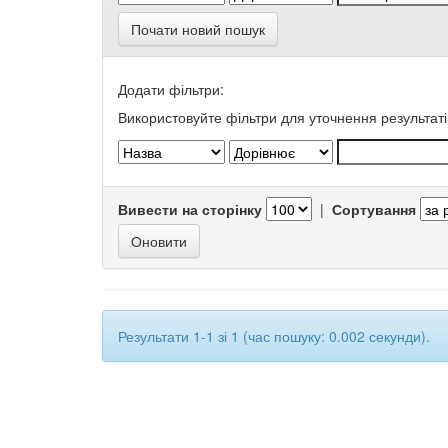
Почати новий пошук
Додати фільтри:
Використовуйте фільтри для уточнення результаті
Вивести на сторінку
|
Сортування
Результати 1-1 зі 1 (час пошуку: 0.002 секунди).