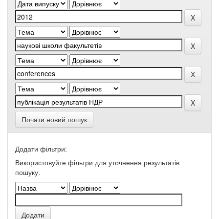
Почати новий пошук
Додати фільтри:
Використовуйте фільтри для уточнення результатів
пошуку.