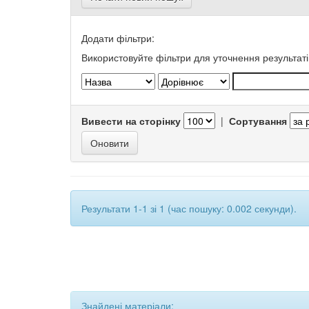
Додати фільтри:
Використовуйте фільтри для уточнення результаті
Вивести на сторінку
|
Сортування
Результати 1-1 зі 1 (час пошуку: 0.002 секунди).
Знайдені матеріали: