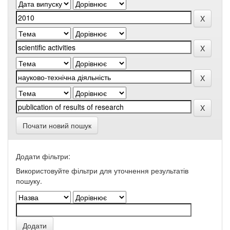
Почати новий пошук
Додати фільтри:
Використовуйте фільтри для уточнення результатів
пошуку.