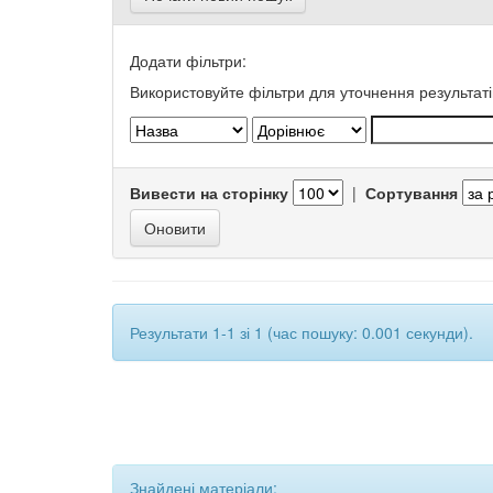
Додати фільтри:
Використовуйте фільтри для уточнення результаті
Вивести на сторінку
|
Сортування
Результати 1-1 зі 1 (час пошуку: 0.001 секунди).
Знайдені матеріали: