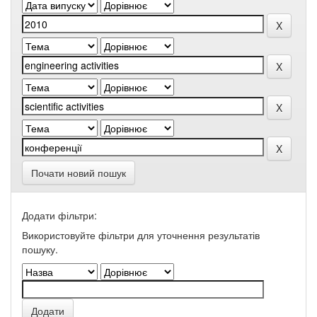
Почати новий пошук
Додати фільтри:
Використовуйте фільтри для уточнення результатів
пошуку.