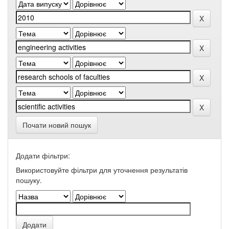
Почати новий пошук
Додати фільтри:
Використовуйте фільтри для уточнення результатів
пошуку.