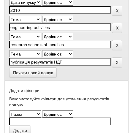
Почати новий пошук
Додати фільтри:
Використовуйте фільтри для уточнення результатів
пошуку.