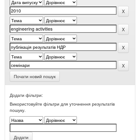
Почати новий пошук
Додати фільтри:
Використовуйте фільтри для уточнення результатів
пошуку.